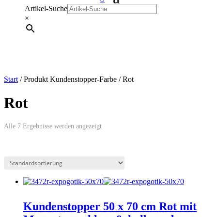
Artikel-Suche
×
Start
/ Produkt Kundenstopper-Farbe / Rot
Rot
Alle 7 Ergebnisse werden angezeigt
Kundenstopper 50 x 70 cm Rot mit