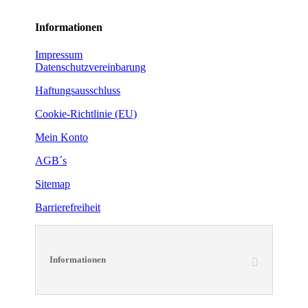
Informationen
Impressum
Datenschutzvereinbarung
Haftungsausschluss
Cookie-Richtlinie (EU)
Mein Konto
AGB´s
Sitemap
Barrierefreiheit
Informationen