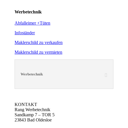
Werbetechnik
Abfalleimer +Tüten
Infoständer
Maklerschild zu verkaufen
Maklerschild zu vermieten
Werbetechnik
KONTAKT
Rang Werbetechnik
Sandkamp 7 – TOR 5
23843 Bad Oldesloe