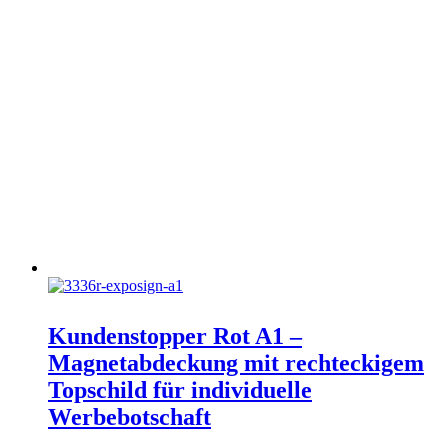
Kundenstopper Rot A1 –
Magnetabdeckung mit rechteckigem
Topschild für individuelle
Werbebotschaft