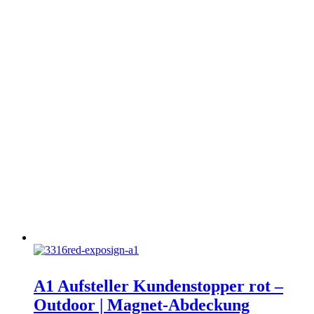
A1 Aufsteller Kundenstopper rot –
Outdoor | Magnet-Abdeckung