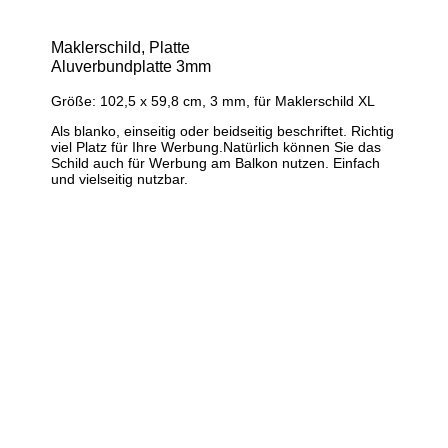
Maklerschild, Platte
Aluverbundplatte 3mm
Größe: 102,5 x 59,8 cm, 3 mm, für Maklerschild XL
Als blanko, einseitig oder beidseitig beschriftet. Richtig
viel Platz für Ihre Werbung.Natürlich können Sie das
Schild auch für Werbung am Balkon nutzen. Einfach
und vielseitig nutzbar.