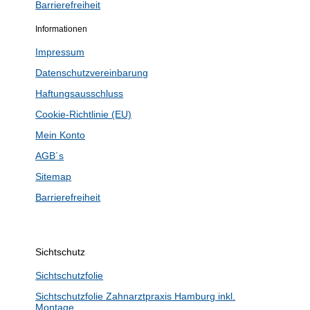
Barrierefreiheit
Informationen
Impressum
Datenschutzvereinbarung
Haftungsausschluss
Cookie-Richtlinie (EU)
Mein Konto
AGB´s
Sitemap
Barrierefreiheit
Sichtschutz
Sichtschutzfolie
Sichtschutzfolie Zahnarztpraxis Hamburg inkl.
Montage