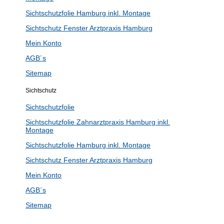
Sichtschutzfolie Hamburg inkl. Montage
Sichtschutz Fenster Arztpraxis Hamburg
Mein Konto
AGB´s
Sitemap
Sichtschutz
Sichtschutzfolie
Sichtschutzfolie Zahnarztpraxis Hamburg inkl.
Montage
Sichtschutzfolie Hamburg inkl. Montage
Sichtschutz Fenster Arztpraxis Hamburg
Mein Konto
AGB´s
Sitemap