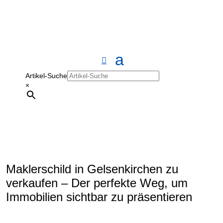
Artikel-Suche
×
Maklerschild in Gelsenkirchen zu
verkaufen – Der perfekte Weg, um
Immobilien sichtbar zu präsentieren