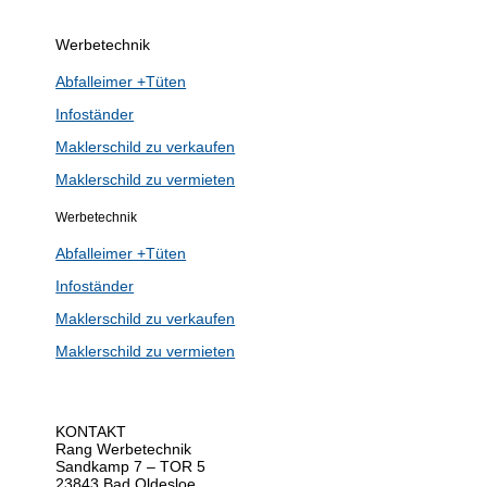
Werbetechnik
Abfalleimer +Tüten
Infoständer
Maklerschild zu verkaufen
Maklerschild zu vermieten
Werbetechnik
Abfalleimer +Tüten
Infoständer
Maklerschild zu verkaufen
Maklerschild zu vermieten
KONTAKT
Rang Werbetechnik
Sandkamp 7 – TOR 5
23843 Bad Oldesloe