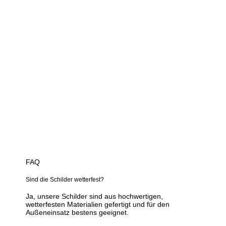
FAQ
Sind die Schilder wetterfest?
Ja, unsere Schilder sind aus hochwertigen,
wetterfesten Materialien gefertigt und für den
Außeneinsatz bestens geeignet.