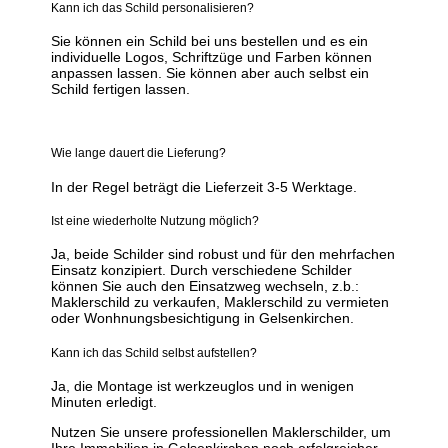
Kann ich das Schild personalisieren?
Sie können ein Schild bei uns bestellen und es ein
individuelle Logos, Schriftzüge und Farben können
anpassen lassen. Sie können aber auch selbst ein
Schild fertigen lassen.
Wie lange dauert die Lieferung?
In der Regel beträgt die Lieferzeit 3-5 Werktage.
Ist eine wiederholte Nutzung möglich?
Ja, beide Schilder sind robust und für den mehrfachen
Einsatz konzipiert. Durch verschiedene Schilder
können Sie auch den Einsatzweg wechseln, z.b.:
Maklerschild zu verkaufen, Maklerschild zu vermieten
oder Wonhnungsbesichtigung in Gelsenkirchen.
Kann ich das Schild selbst aufstellen?
Ja, die Montage ist werkzeuglos und in wenigen
Minuten erledigt.
Nutzen Sie unsere professionellen Maklerschilder, um