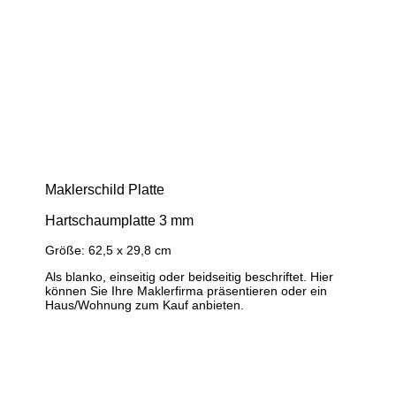
Maklerschild Platte
Hartschaumplatte 3 mm
Größe: 62,5 x 29,8 cm
Als blanko, einseitig oder beidseitig beschriftet. Hier
können Sie Ihre Maklerfirma präsentieren oder ein
Haus/Wohnung zum Kauf anbieten.