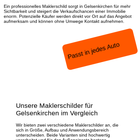
Ein professionelles Maklerschild sorgt in Gelsenkirchen für mehr
Sichtbarkeit und steigert die Verkaufschancen einer Immobilie
enorm. Potenzielle Käufer werden direkt vor Ort auf das Angebot
aufmerksam und können ohne Umwege Kontakt aufnehmen.
Passt in jedes Auto
Unsere Maklerschilder für
Gelsenkirchen im Vergleich
Wir bieten zwei verschiedene Maklerschilder an, die
sich in Größe, Aufbau und Anwendungsbereich
unterscheiden. Beide Varianten sind hochwertig
verarbeitet und für den Außeneinsatz bestens