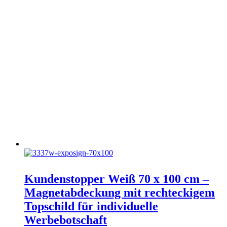
Kundenstopper Weiß 70 x 100 cm –
Magnetabdeckung mit rechteckigem
Topschild für individuelle
Werbebotschaft