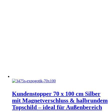
Kundenstopper 70 x 100 cm Silber
mit Magnetverschluss & halbrundem
Topschild – ideal für Außenbereich