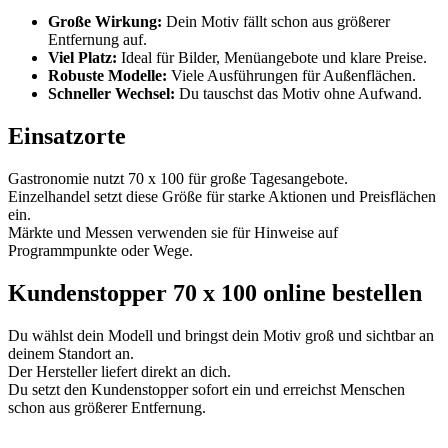
Große Wirkung:
Dein Motiv fällt schon aus größerer
Entfernung auf.
Viel Platz:
Ideal für Bilder, Menüangebote und klare Preise.
Robuste Modelle:
Viele Ausführungen für Außenflächen.
Schneller Wechsel:
Du tauschst das Motiv ohne Aufwand.
Einsatzorte
Gastronomie nutzt 70 x 100 für große Tagesangebote.
Einzelhandel setzt diese Größe für starke Aktionen und Preisflächen
ein.
Märkte und Messen verwenden sie für Hinweise auf
Programmpunkte oder Wege.
Kundenstopper 70 x 100 online bestellen
Du wählst dein Modell und bringst dein Motiv groß und sichtbar an
deinem Standort an.
Der Hersteller liefert direkt an dich.
Du setzt den Kundenstopper sofort ein und erreichst Menschen
schon aus größerer Entfernung.