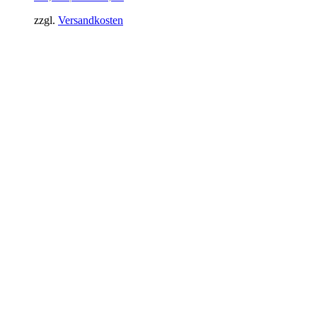
zzgl.
Versandkosten