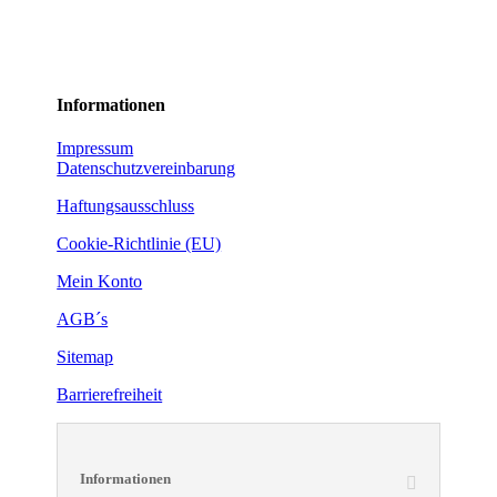
Informationen
Impressum
Datenschutzvereinbarung
Haftungsausschluss
Cookie-Richtlinie (EU)
Mein Konto
AGB´s
Sitemap
Barrierefreiheit
Informationen