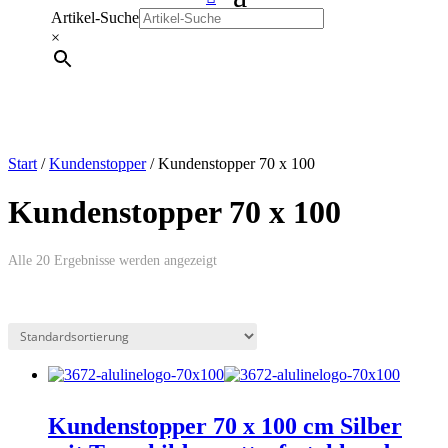
Artikel-Suche
×
Start
/
Kundenstopper
/ Kundenstopper 70 x 100
Kundenstopper 70 x 100
Alle 20 Ergebnisse werden angezeigt
Kundenstopper 70 x 100 cm Silber