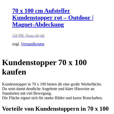
70 x 100 cm Aufsteller
Kundenstopper rot – Outdoor |
Magnet-Abdeckung
154,99
€
| Brutto
184,44
€
zzgl.
Versandkosten
Kundenstopper 70 x 100
kaufen
Kundenstopper in 70 x 100 bieten dir eine große Werbefläche.
Du setzt damit deutliche Angebote und klare Hinweise an
Standorten mit viel Bewegung.
Die Fläche eignet sich für starke Bilder und kurze Botschaften.
Vorteile von Kundenstoppern in 70 x 100