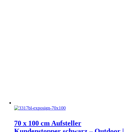
70 x 100 cm Aufsteller
Kundenstopper schwarz – Outdoor |