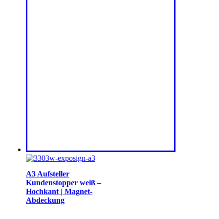
A3 Aufsteller
Kundenstopper weiß –
Hochkant | Magnet-
Abdeckung