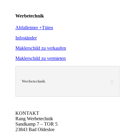
Werbetechnik
Abfalleimer +Tüten
Infoständer
Maklerschild zu verkaufen
Maklerschild zu vermieten
Werbetechnik
KONTAKT
Rang Werbetechnik
Sandkamp 7 – TOR 5
23843 Bad Oldesloe