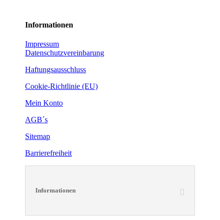
Informationen
Impressum
Datenschutzvereinbarung
Haftungsausschluss
Cookie-Richtlinie (EU)
Mein Konto
AGB´s
Sitemap
Barrierefreiheit
Informationen