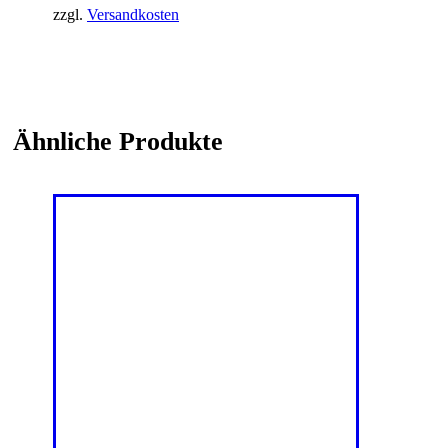
zzgl.
Versandkosten
Ähnliche Produkte