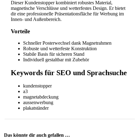
Dieser Kundenstopper kombiniert robustes Material,
magnetische Verschlüsse und wetterfestes Design. Er bietet
dir eine professionelle Präsentationsfläche für Werbung im
Innen- und Außenbereich.
Vorteile
Schneller Posterwechsel dank Magnetrahmen
Robuste und wetterfeste Konstruktion
Stabile Basis für sicheren Stand
Individuell gestaltbar mit Zubehör
Keywords für SEO und Sprachsuche
kundenstopper
a3
magnetabdeckung
aussenwerbung
plakatständer
Das könnte dir auch gefallen …