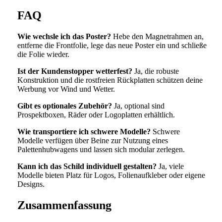
FAQ
Wie wechsle ich das Poster?
Hebe den Magnetrahmen an,
entferne die Frontfolie, lege das neue Poster ein und schließe
die Folie wieder.
Ist der Kundenstopper wetterfest?
Ja, die robuste
Konstruktion und die rostfreien Rückplatten schützen deine
Werbung vor Wind und Wetter.
Gibt es optionales Zubehör?
Ja, optional sind
Prospektboxen, Räder oder Logoplatten erhältlich.
Wie transportiere ich schwere Modelle?
Schwere
Modelle verfügen über Beine zur Nutzung eines
Palettenhubwagens und lassen sich modular zerlegen.
Kann ich das Schild individuell gestalten?
Ja, viele
Modelle bieten Platz für Logos, Folienaufkleber oder eigene
Designs.
Zusammenfassung