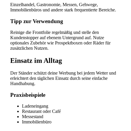
Einzelhandel, Gastronomie, Messen, Gehwege,
Immobilienbüros und andere stark frequentierte Bereiche.
Tipp zur Verwendung
Reinige die Frontfolie regelmäßig und stelle den
Kundenstopper auf ebenem Untergrund auf. Nutze
optionales Zubehör wie Prospektboxen oder Räder für
zusätzlichen Nutzen.
Einsatz im Alltag
Der Ständer schützt deine Werbung bei jedem Wetter und
erleichtert den täglichen Einsatz durch seine einfache
Handhabung.
Praxisbeispiele
Ladeneingang
Restaurant oder Café
Messestand
Immobilienbüro