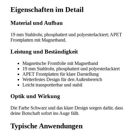
Eigenschaften im Detail
Material und Aufbau
19 mm Stahlrohr, phosphatiert und polyesterlackiert; APET
Frontplatten mit Magnetband.
Leistung und Beständigkeit
Magnetische Frontfolie mit Magnetband
19 mm Stahlrohr, phosphatiert und polyesterlackiert
APET Frontplatten für klare Darstellung
Wetterfestes Design für den Außenbereich
Leicht transportierbar und stabil
Optik und Wirkung
Die Farbe Schwarz und das klare Design sorgen dafür, dass
deine Botschaft sofort ins Auge fällt.
Typische Anwendungen