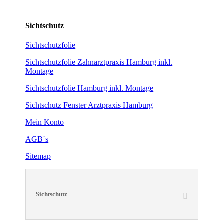
Sichtschutz
Sichtschutzfolie
Sichtschutzfolie Zahnarztpraxis Hamburg inkl.
Montage
Sichtschutzfolie Hamburg inkl. Montage
Sichtschutz Fenster Arztpraxis Hamburg
Mein Konto
AGB´s
Sitemap
Sichtschutz