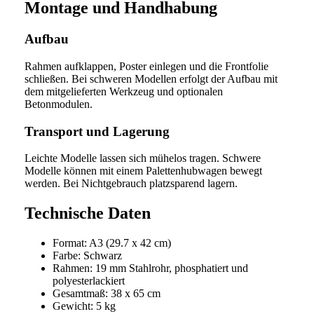
Montage und Handhabung
Aufbau
Rahmen aufklappen, Poster einlegen und die Frontfolie
schließen. Bei schweren Modellen erfolgt der Aufbau mit
dem mitgelieferten Werkzeug und optionalen
Betonmodulen.
Transport und Lagerung
Leichte Modelle lassen sich mühelos tragen. Schwere
Modelle können mit einem Palettenhubwagen bewegt
werden. Bei Nichtgebrauch platzsparend lagern.
Technische Daten
Format: A3 (29.7 x 42 cm)
Farbe: Schwarz
Rahmen: 19 mm Stahlrohr, phosphatiert und
polyesterlackiert
Gesamtmaß: 38 x 65 cm
Gewicht: 5 kg