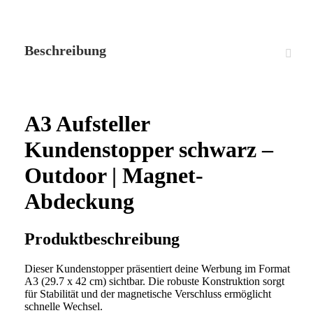
Beschreibung
A3 Aufsteller
Kundenstopper schwarz –
Outdoor | Magnet-
Abdeckung
Produktbeschreibung
Dieser Kundenstopper präsentiert deine Werbung im Format
A3 (29.7 x 42 cm) sichtbar. Die robuste Konstruktion sorgt
für Stabilität und der magnetische Verschluss ermöglicht
schnelle Wechsel.