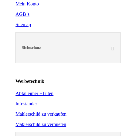
Mein Konto
AGB´s
Sitemap
Sichtschutz
Werbetechnik
Abfalleimer +Tüten
Infoständer
Maklerschild zu verkaufen
Maklerschild zu vermieten