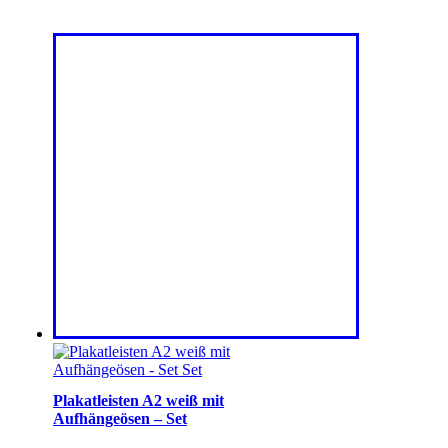
Plakatleisten A2 weiß mit
Aufhängeösen – Set