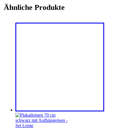
Ähnliche Produkte