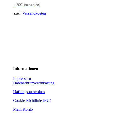
4,20
€
| Brutto
5,00
€
zzgl.
Versandkosten
Informationen
Impressum
Datenschutzvereinbarung
Haftungsausschluss
Cookie-Richtlinie (EU)
Mein Konto