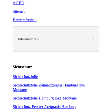
AGB´s
Sitemap
Barrierefreiheit
Informationen
Sichtschutz
Sichtschutzfolie
Sichtschutzfolie Zahnarztpraxis Hamburg inkl.
Montage
Sichtschutzfolie Hamburg inkl. Montage
Sichtschutz Fenster Arztpraxis Hamburg