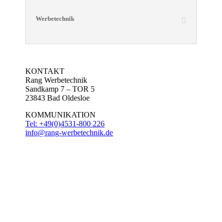
Werbetechnik
KONTAKT
Rang Werbetechnik
Sandkamp 7 – TOR 5
23843 Bad Oldesloe
KOMMUNIKATION
Tel: +49(0)4531-800 226
info@rang-werbetechnik.de