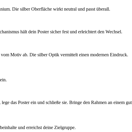
um. Die silber Oberfläche wirkt neutral und passt überall.
hanismus hält dein Poster sicher fest und erleichtert den Wechsel.
vom Motiv ab. Die silber Optik vermittelt einen modernen Eindruck.
ein.
e, lege das Poster ein und schließe sie. Bringe den Rahmen an einem gut
beinhalte und erreichst deine Zielgruppe.