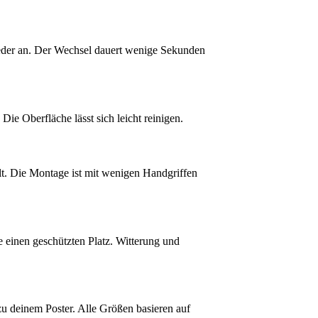
 wieder an. Der Wechsel dauert wenige Sekunden
ie Oberfläche lässt sich leicht reinigen.
lt. Die Montage ist mit wenigen Handgriffen
 einen geschützten Platz. Witterung und
u deinem Poster. Alle Größen basieren auf