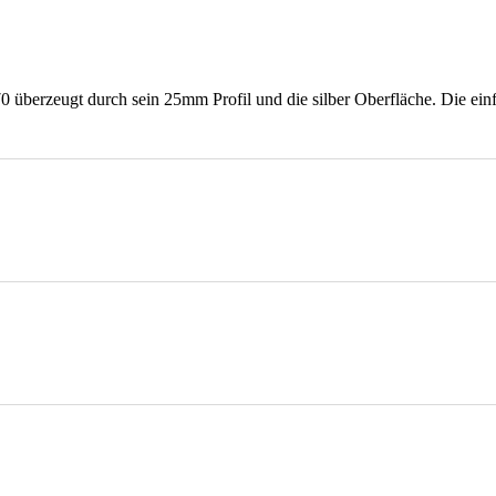
 überzeugt durch sein 25mm Profil und die silber Oberfläche. Die ei