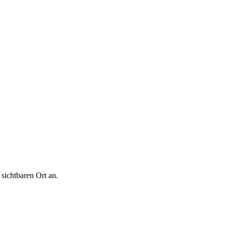
 sichtbaren Ort an.