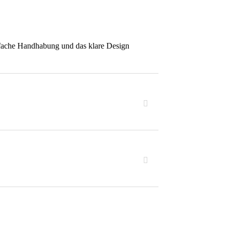
nfache Handhabung und das klare Design