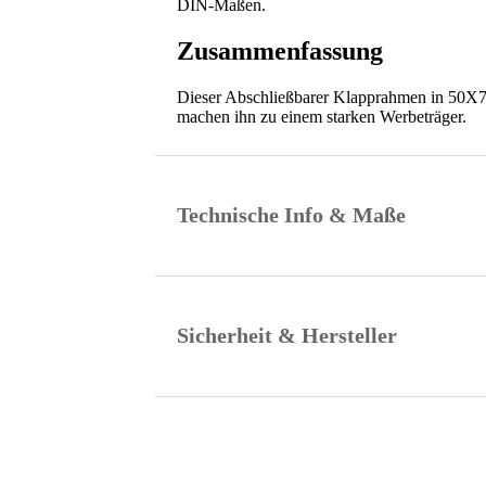
DIN-Maßen.
Zusammenfassung
Dieser Abschließbarer Klapprahmen in 50X70
machen ihn zu einem starken Werbeträger.
Technische Info & Maße
Sicherheit & Hersteller