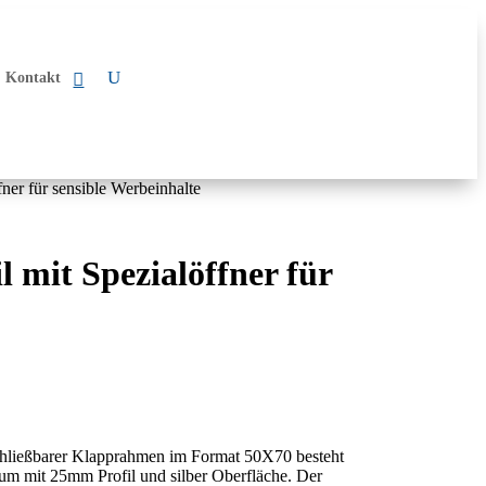
Kontakt
ner für sensible Werbeinhalte
 mit Spezialöffner für
hließbarer Klapprahmen im Format 50X70 besteht
um mit 25mm Profil und silber Oberfläche. Der