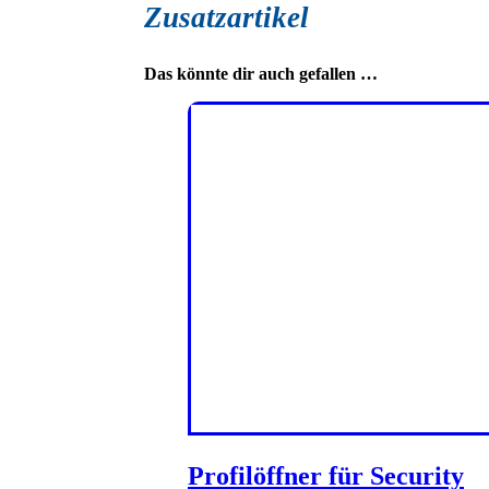
Zusatzartikel
Das könnte dir auch gefallen …
Profilöffner für Security