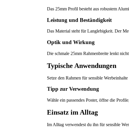
Das 25mm Profil besteht aus robustem Alumini
Leistung und Beständigkeit
Das Material steht für Langlebigkeit. Der Mec
Optik und Wirkung
Die schmale 25mm Rahmenbreite lenkt nicht 
Typische Anwendungen
Setze den Rahmen für sensible Werbeinhalte 
Tipp zur Verwendung
Wähle ein passendes Poster, öffne die Profil
Einsatz im Alltag
Im Alltag verwendest du ihn für sensible Wer