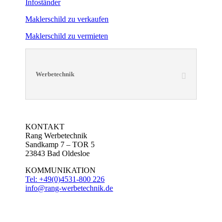
Infoständer
Maklerschild zu verkaufen
Maklerschild zu vermieten
Werbetechnik
KONTAKT
Rang Werbetechnik
Sandkamp 7 – TOR 5
23843 Bad Oldesloe
KOMMUNIKATION
Tel: +49(0)4531-800 226
info@rang-werbetechnik.de