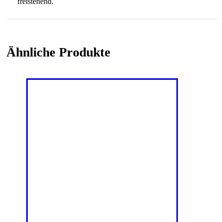
freistehend.
Ähnliche Produkte