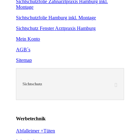
Sichtschutzfolie Zahnarztpraxis Hamburg inkl.
Montage
Sichtschutzfolie Hamburg inkl. Montage
Sichtschutz Fenster Arztpraxis Hamburg
Mein Konto
AGB´s
Sitemap
Sichtschutz
Werbetechnik
Abfalleimer +Tüten