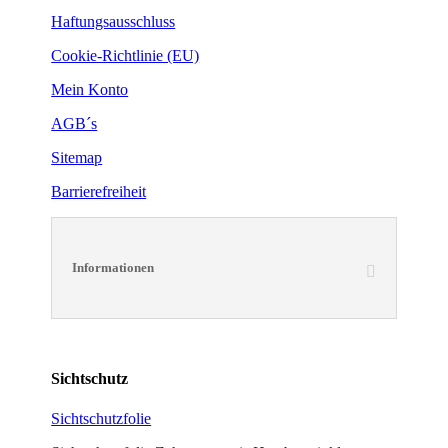
Haftungsausschluss
Cookie-Richtlinie (EU)
Mein Konto
AGB´s
Sitemap
Barrierefreiheit
Informationen
Sichtschutz
Sichtschutzfolie