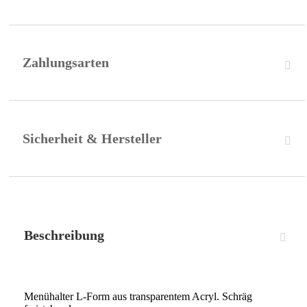
Zahlungsarten
Sicherheit & Hersteller
Beschreibung
Menühalter L-Form aus transparentem Acryl. Schräg