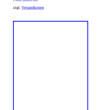
zzgl.
Versandkosten