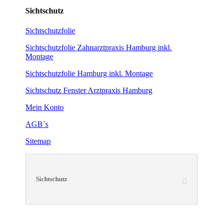
Sichtschutz
Sichtschutzfolie
Sichtschutzfolie Zahnarztpraxis Hamburg inkl.
Montage
Sichtschutzfolie Hamburg inkl. Montage
Sichtschutz Fenster Arztpraxis Hamburg
Mein Konto
AGB´s
Sitemap
Sichtschutz