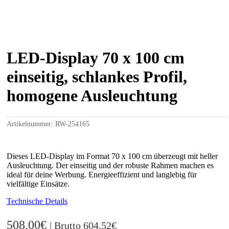
LED-Display 70 x 100 cm
einseitig, schlankes Profil,
homogene Ausleuchtung
Artikelnummer:
RW-254165
Dieses LED-Display im Format 70 x 100 cm überzeugt mit heller
Ausleuchtung. Der einseitig und der robuste Rahmen machen es
ideal für deine Werbung. Energieeffizient und langlebig für
vielfältige Einsätze.
Technische Details
508,00
€
| Brutto
604,52
€