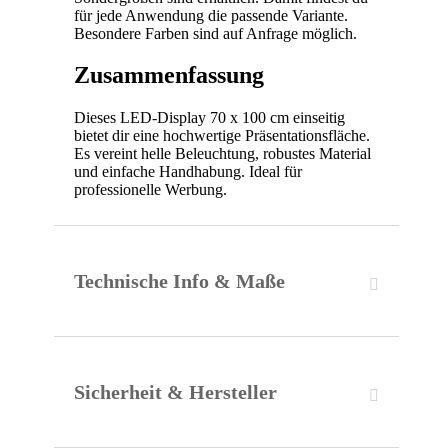
für jede Anwendung die passende Variante.
Besondere Farben sind auf Anfrage möglich.
Zusammenfassung
Dieses LED-Display 70 x 100 cm einseitig
bietet dir eine hochwertige Präsentationsfläche.
Es vereint helle Beleuchtung, robustes Material
und einfache Handhabung. Ideal für
professionelle Werbung.
Technische Info & Maße
Sicherheit & Hersteller