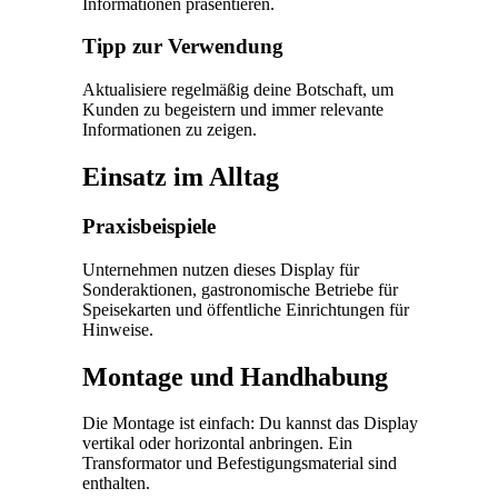
Informationen präsentieren.
Tipp zur Verwendung
Aktualisiere regelmäßig deine Botschaft, um
Kunden zu begeistern und immer relevante
Informationen zu zeigen.
Einsatz im Alltag
Praxisbeispiele
Unternehmen nutzen dieses Display für
Sonderaktionen, gastronomische Betriebe für
Speisekarten und öffentliche Einrichtungen für
Hinweise.
Montage und Handhabung
Die Montage ist einfach: Du kannst das Display
vertikal oder horizontal anbringen. Ein
Transformator und Befestigungsmaterial sind
enthalten.