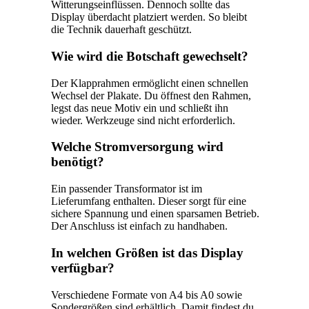
Witterungseinflüssen. Dennoch sollte das
Display überdacht platziert werden. So bleibt
die Technik dauerhaft geschützt.
Wie wird die Botschaft gewechselt?
Der Klapprahmen ermöglicht einen schnellen
Wechsel der Plakate. Du öffnest den Rahmen,
legst das neue Motiv ein und schließt ihn
wieder. Werkzeuge sind nicht erforderlich.
Welche Stromversorgung wird
benötigt?
Ein passender Transformator ist im
Lieferumfang enthalten. Dieser sorgt für eine
sichere Spannung und einen sparsamen Betrieb.
Der Anschluss ist einfach zu handhaben.
In welchen Größen ist das Display
verfügbar?
Verschiedene Formate von A4 bis A0 sowie
Sondergrößen sind erhältlich. Damit findest du