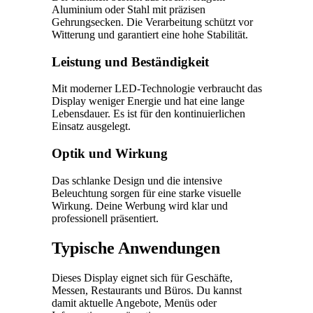
Aluminium oder Stahl mit präzisen
Gehrungsecken. Die Verarbeitung schützt vor
Witterung und garantiert eine hohe Stabilität.
Leistung und Beständigkeit
Mit moderner LED-Technologie verbraucht das
Display weniger Energie und hat eine lange
Lebensdauer. Es ist für den kontinuierlichen
Einsatz ausgelegt.
Optik und Wirkung
Das schlanke Design und die intensive
Beleuchtung sorgen für eine starke visuelle
Wirkung. Deine Werbung wird klar und
professionell präsentiert.
Typische Anwendungen
Dieses Display eignet sich für Geschäfte,
Messen, Restaurants und Büros. Du kannst
damit aktuelle Angebote, Menüs oder