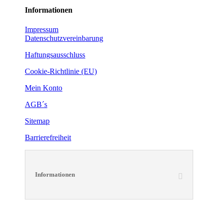
Informationen
Impressum
Datenschutzvereinbarung
Haftungsausschluss
Cookie-Richtlinie (EU)
Mein Konto
AGB´s
Sitemap
Barrierefreiheit
Informationen