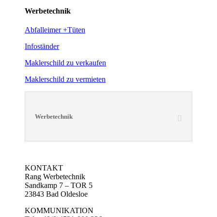
Werbetechnik
Abfalleimer +Tüten
Infoständer
Maklerschild zu verkaufen
Maklerschild zu vermieten
Werbetechnik
KONTAKT
Rang Werbetechnik
Sandkamp 7 – TOR 5
23843 Bad Oldesloe
KOMMUNIKATION