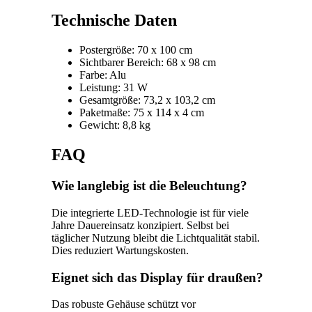
Technische Daten
Postergröße: 70 x 100 cm
Sichtbarer Bereich: 68 x 98 cm
Farbe: Alu
Leistung: 31 W
Gesamtgröße: 73,2 x 103,2 cm
Paketmaße: 75 x 114 x 4 cm
Gewicht: 8,8 kg
FAQ
Wie langlebig ist die Beleuchtung?
Die integrierte LED-Technologie ist für viele
Jahre Dauereinsatz konzipiert. Selbst bei
täglicher Nutzung bleibt die Lichtqualität stabil.
Dies reduziert Wartungskosten.
Eignet sich das Display für draußen?
Das robuste Gehäuse schützt vor