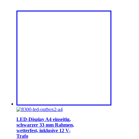
LED-Display A4 einseitig,
schwarzer 33 mm Rahmen,
wetterfest, inklusive 12 V-
Trafo