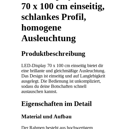
70 x 100 cm einseitig,
schlankes Profil,
homogene
Ausleuchtung
Produktbeschreibung
LED-Display 70 x 100 cm einseitig bietet dir
eine brillante und gleichmäßige Ausleuchtung.
Das Design ist einseitig und auf Langlebigkeit
ausgelegt. Die Bedienung ist unkompliziert,
sodass du deine Botschaften schnell
austauschen kannst.
Eigenschaften im Detail
Material und Aufbau
Der Rahmen besteht aus hochwertigem