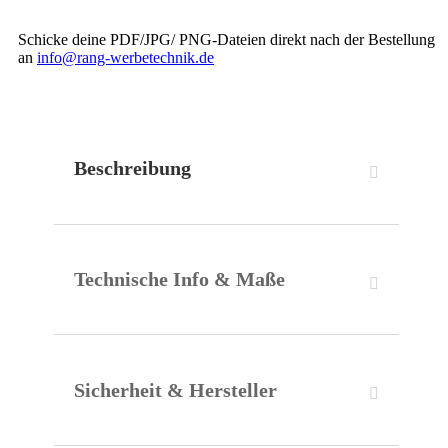
Schicke deine PDF/JPG/ PNG-Dateien direkt nach der Bestellung
an
info@rang-werbetechnik.de
Beschreibung
Technische Info & Maße
Sicherheit & Hersteller