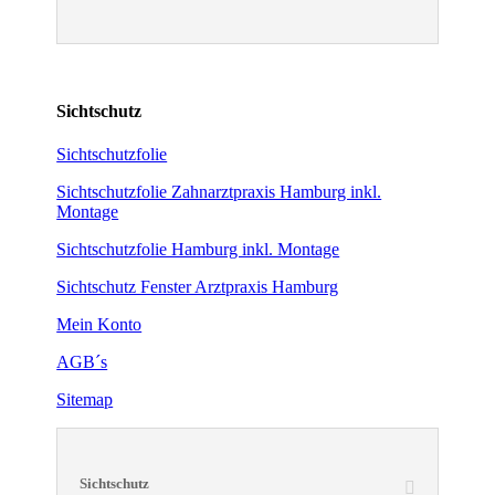
Sichtschutz
Sichtschutzfolie
Sichtschutzfolie Zahnarztpraxis Hamburg inkl.
Montage
Sichtschutzfolie Hamburg inkl. Montage
Sichtschutz Fenster Arztpraxis Hamburg
Mein Konto
AGB´s
Sitemap
Sichtschutz