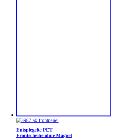
Entspiegelte PET
Frontscheibe ohne Magnet