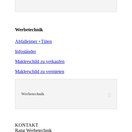
Werbetechnik
Abfalleimer +Tüten
Infoständer
Maklerschild zu verkaufen
Maklerschild zu vermieten
Werbetechnik
KONTAKT
Rang Werbetechnik