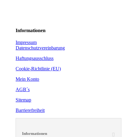
Informationen
Impressum
Datenschutzvereinbarung
Haftungsausschluss
Cookie-Richtlinie (EU)
Mein Konto
AGB´s
Sitemap
Barrierefreiheit
Informationen