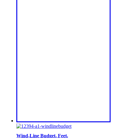
Wind-Line Budget, Feet,