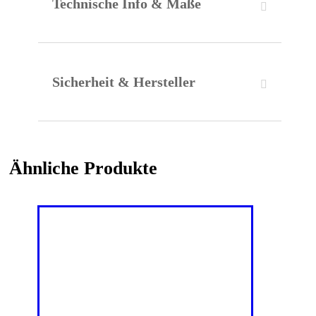
Technische Info & Maße
Sicherheit & Hersteller
Ähnliche Produkte