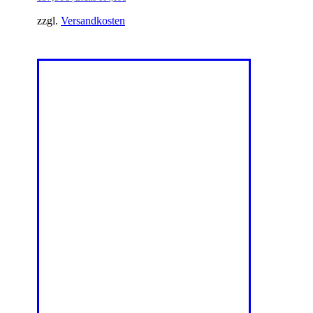
zzgl.
Versandkosten