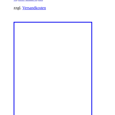
zzgl.
Versandkosten