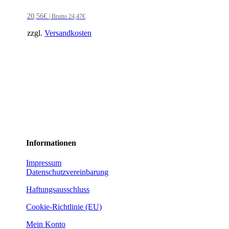
20,56
€
| Brutto
24,47
€
zzgl.
Versandkosten
Informationen
Impressum
Datenschutzvereinbarung
Haftungsausschluss
Cookie-Richtlinie (EU)
Mein Konto