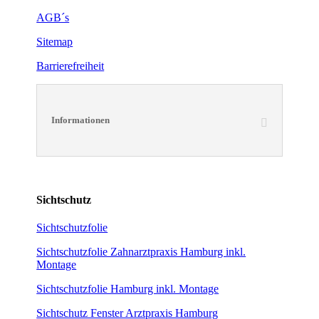
AGB´s
Sitemap
Barrierefreiheit
Informationen
Sichtschutz
Sichtschutzfolie
Sichtschutzfolie Zahnarztpraxis Hamburg inkl.
Montage
Sichtschutzfolie Hamburg inkl. Montage
Sichtschutz Fenster Arztpraxis Hamburg