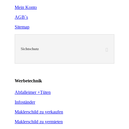
Mein Konto
AGB´s
Sitemap
Sichtschutz
Werbetechnik
Abfalleimer +Tüten
Infoständer
Maklerschild zu verkaufen
Maklerschild zu vermieten