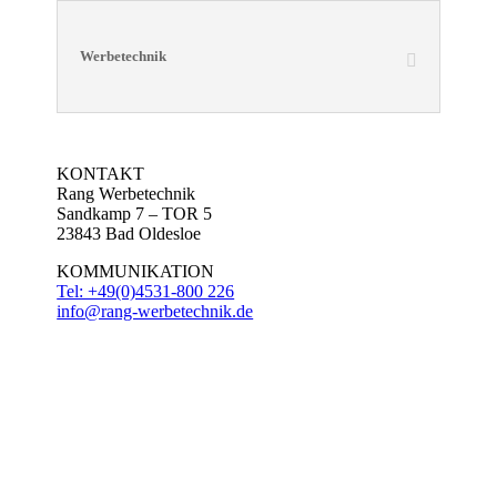
Werbetechnik
KONTAKT
Rang Werbetechnik
Sandkamp 7 – TOR 5
23843 Bad Oldesloe
KOMMUNIKATION
Tel: +49(0)4531-800 226
info@rang-werbetechnik.de