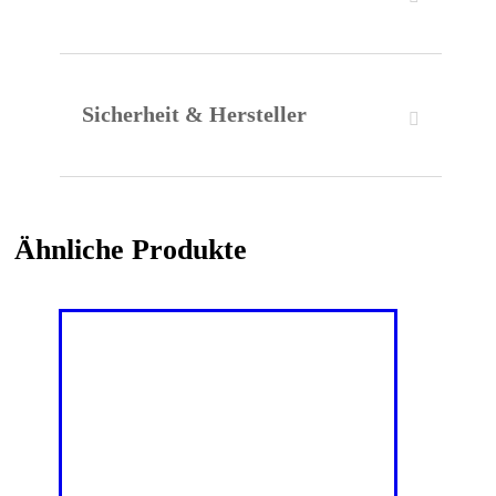
Sicherheit & Hersteller
Ähnliche Produkte