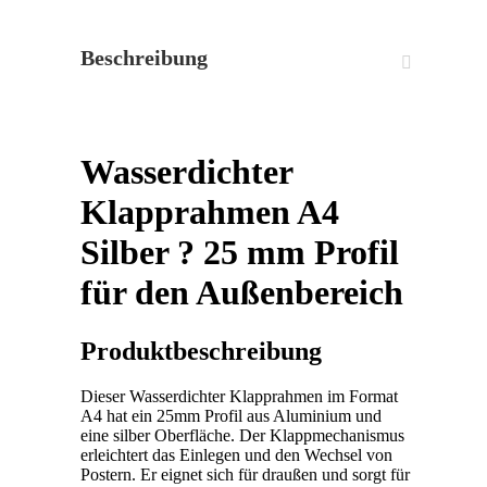
Beschreibung
Wasserdichter
Klapprahmen A4
Silber ? 25 mm Profil
für den Außenbereich
Produktbeschreibung
Dieser Wasserdichter Klapprahmen im Format
A4 hat ein 25mm Profil aus Aluminium und
eine silber Oberfläche. Der Klappmechanismus
erleichtert das Einlegen und den Wechsel von
Postern. Er eignet sich für draußen und sorgt für