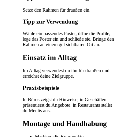
Setze den Rahmen für draußen ein.
Tipp zur Verwendung
Wähle ein passendes Poster, öffne die Profile,
lege das Poster ein und schließe sie. Bringe den
Rahmen an einem gut sichtbaren Ort an.
Einsatz im Alltag
Im Alltag verwendest du ihn für draußen und
erreichst deine Zielgruppe.
Praxisbeispiele
In Büros zeigst du Hinweise, in Geschäften
präsentierst du Angebote, in Restaurants stellst
du Menüs aus.
Montage und Handhabung
Markiere die Bohrpunkte.