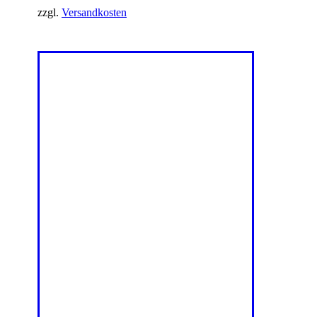
zzgl.
Versandkosten