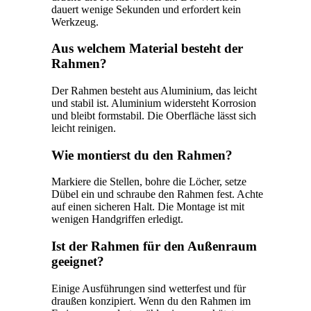
dauert wenige Sekunden und erfordert kein
Werkzeug.
Aus welchem Material besteht der
Rahmen?
Der Rahmen besteht aus Aluminium, das leicht
und stabil ist. Aluminium widersteht Korrosion
und bleibt formstabil. Die Oberfläche lässt sich
leicht reinigen.
Wie montierst du den Rahmen?
Markiere die Stellen, bohre die Löcher, setze
Dübel ein und schraube den Rahmen fest. Achte
auf einen sicheren Halt. Die Montage ist mit
wenigen Handgriffen erledigt.
Ist der Rahmen für den Außenraum
geeignet?
Einige Ausführungen sind wetterfest und für
draußen konzipiert. Wenn du den Rahmen im