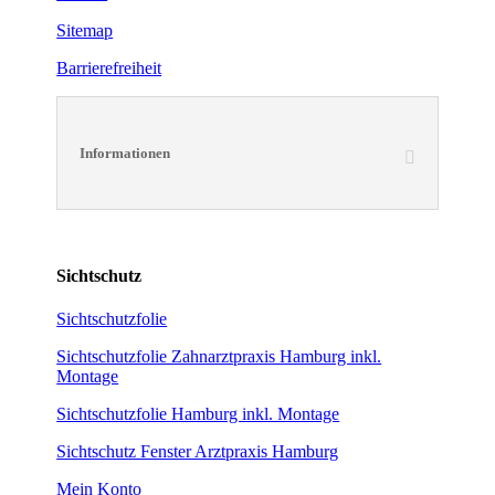
Sitemap
Barrierefreiheit
Informationen
Sichtschutz
Sichtschutzfolie
Sichtschutzfolie Zahnarztpraxis Hamburg inkl.
Montage
Sichtschutzfolie Hamburg inkl. Montage
Sichtschutz Fenster Arztpraxis Hamburg
Mein Konto