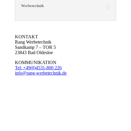
Werbetechnik
KONTAKT
Rang Werbetechnik
Sandkamp 7 – TOR 5
23843 Bad Oldesloe
KOMMUNIKATION
Tel: +49(0)4531-800 226
info@rang-werbetechnik.de