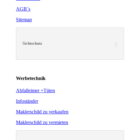
AGB´s
Sitemap
Sichtschutz
Werbetechnik
Abfalleimer +Tüten
Infoständer
Maklerschild zu verkaufen
Maklerschild zu vermieten