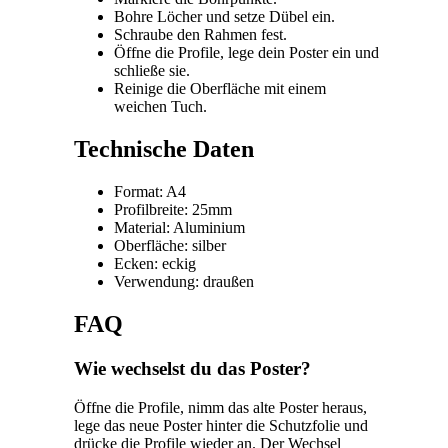
Bohre Löcher und setze Dübel ein.
Schraube den Rahmen fest.
Öffne die Profile, lege dein Poster ein und
schließe sie.
Reinige die Oberfläche mit einem
weichen Tuch.
Technische Daten
Format: A4
Profilbreite: 25mm
Material: Aluminium
Oberfläche: silber
Ecken: eckig
Verwendung: draußen
FAQ
Wie wechselst du das Poster?
Öffne die Profile, nimm das alte Poster heraus,
lege das neue Poster hinter die Schutzfolie und
drücke die Profile wieder an. Der Wechsel