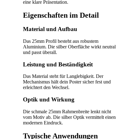
eine klare Präsentation.
Eigenschaften im Detail
Material und Aufbau
Das 25mm Profil besteht aus robustem
Aluminium. Die silber Oberfläche wirkt neutral
und passt überall.
Leistung und Beständigkeit
Das Material steht für Langlebigkeit. Der
Mechanismus hält dein Poster sicher fest und
erleichtert den Wechsel.
Optik und Wirkung
Die schmale 25mm Rahmenbreite lenkt nicht
vom Motiv ab. Die silber Optik vermittelt einen
modernen Eindruck.
Typische Anwendungen