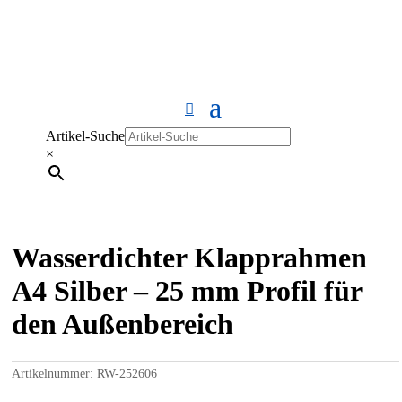
Artikel-Suche
×
Wasserdichter Klapprahmen
A4 Silber – 25 mm Profil für
den Außenbereich
Artikelnummer:
RW-252606