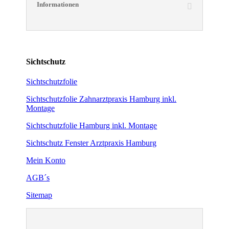
Informationen
Sichtschutz
Sichtschutzfolie
Sichtschutzfolie Zahnarztpraxis Hamburg inkl.
Montage
Sichtschutzfolie Hamburg inkl. Montage
Sichtschutz Fenster Arztpraxis Hamburg
Mein Konto
AGB´s
Sitemap