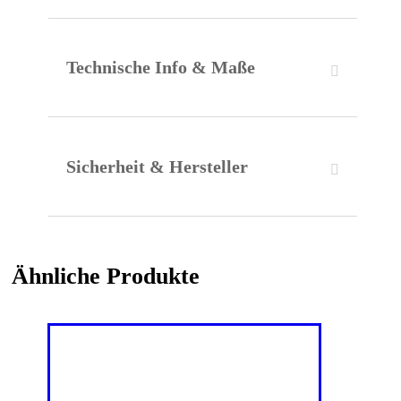
Technische Info & Maße
Sicherheit & Hersteller
Ähnliche Produkte