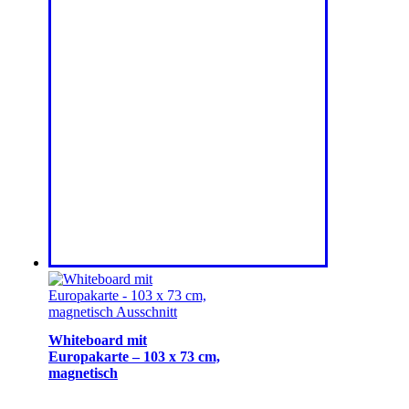
Whiteboard mit
Europakarte – 103 x 73 cm,
magnetisch