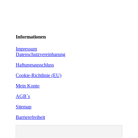
Informationen
Impressum
Datenschutzvereinbarung
Haftungsausschluss
Cookie-Richtlinie (EU)
Mein Konto
AGB´s
Sitemap
Barrierefreiheit