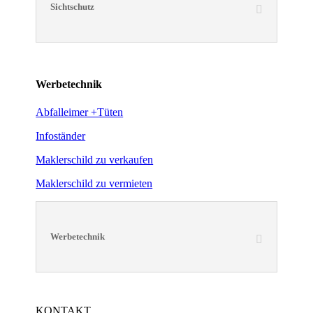
Sichtschutz
Werbetechnik
Abfalleimer +Tüten
Infoständer
Maklerschild zu verkaufen
Maklerschild zu vermieten
Werbetechnik
KONTAKT