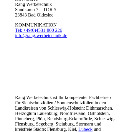
Rang Werbetechnik
Sandkamp 7 – TOR 5
23843 Bad Oldesloe
KOMMUNIKATION
Tel: +49(0)4531-800 226
info@rang-werbetechnik.de
Rang Werbetechnik ist Ihr kompetenter Fachbetrieb
für Sichtschutzfolien / Sonnenschutzfolien in den
Landkreisen von Schleswig-Holstein: Dithmarschen,
Herzogtum Lauenburg, Nordfriesland, Ostholstein,
Pinneberg, Plön, Rendsburg-Eckernförde, Schleswig-
Flensburg, Segeberg, Steinburg, Stormarn und
kreisfreie Städte: Flensburg, Kiel,
Lübeck
und