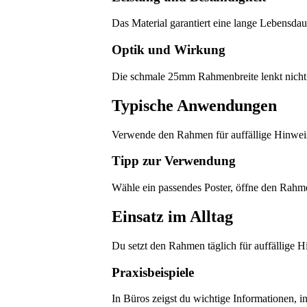
Das Material garantiert eine lange Lebensdau
Optik und Wirkung
Die schmale 25mm Rahmenbreite lenkt nicht 
Typische Anwendungen
Verwende den Rahmen für auffällige Hinwei
Tipp zur Verwendung
Wähle ein passendes Poster, öffne den Rahmen
Einsatz im Alltag
Du setzt den Rahmen täglich für auffällige H
Praxisbeispiele
In Büros zeigst du wichtige Informationen, i