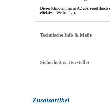
Dieser Klapprahmen in A2 überzeugt durch s
effektiven Werbeträger.
Technische Info & Maße
Sicherheit & Hersteller
Zusatzartikel