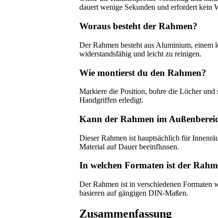
dauert wenige Sekunden und erfordert kein 
Woraus besteht der Rahmen?
Der Rahmen besteht aus Aluminium, einem lei
widerstandsfähig und leicht zu reinigen.
Wie montierst du den Rahmen?
Markiere die Position, bohre die Löcher und
Handgriffen erledigt.
Kann der Rahmen im Außenbereich
Dieser Rahmen ist hauptsächlich für Innenrä
Material auf Dauer beeinflussen.
In welchen Formaten ist der Rahme
Der Rahmen ist in verschiedenen Formaten w
basieren auf gängigen DIN-Maßen.
Zusammenfassung