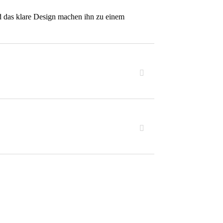
d das klare Design machen ihn zu einem