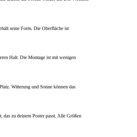
hält seine Form. Die Oberfläche ist
eren Halt. Die Montage ist mit wenigen
 Platz. Witterung und Sonne können das
 das zu deinem Poster passt. Alle Größen