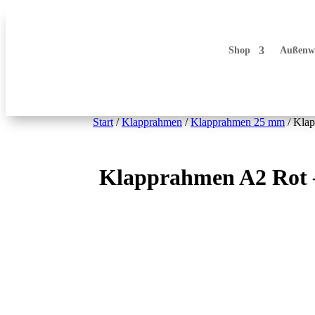
Shop
Außenw
Start
/
Klapprahmen
/
Klapprahmen 25 mm
/ Klap
Klapprahmen A2 Rot – 