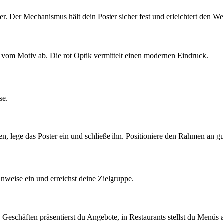
er. Der Mechanismus hält dein Poster sicher fest und erleichtert den We
vom Motiv ab. Die rot Optik vermittelt einen modernen Eindruck.
se.
, lege das Poster ein und schließe ihn. Positioniere den Rahmen an gu
inweise ein und erreichst deine Zielgruppe.
n Geschäften präsentierst du Angebote, in Restaurants stellst du Menüs 