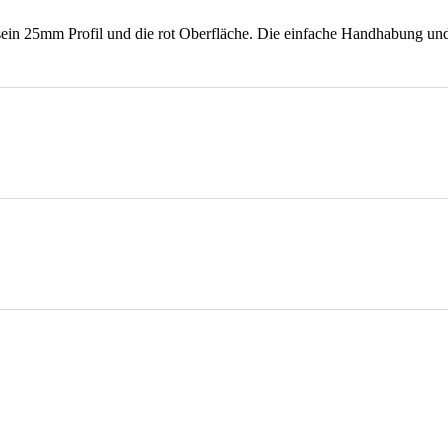
ein 25mm Profil und die rot Oberfläche. Die einfache Handhabung un