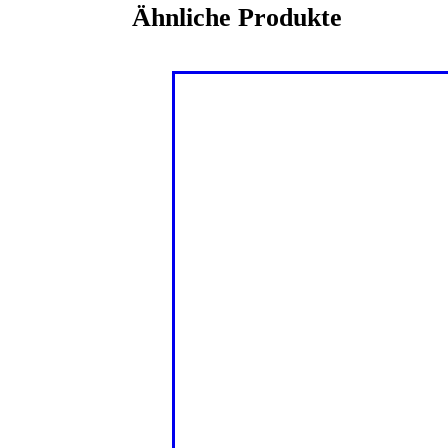
Ähnliche Produkte