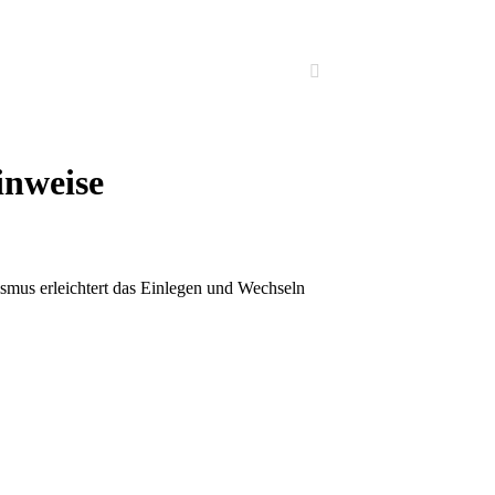
inweise
mus erleichtert das Einlegen und Wechseln