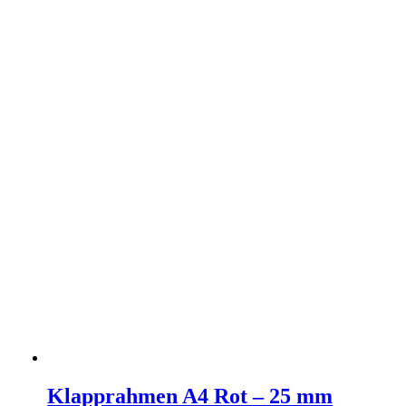
Klapprahmen A4 Rot – 25 mm