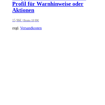
Profil für Warnhinweise oder
Aktionen
15,96
€
| Brutto
18,99
€
zzgl.
Versandkosten