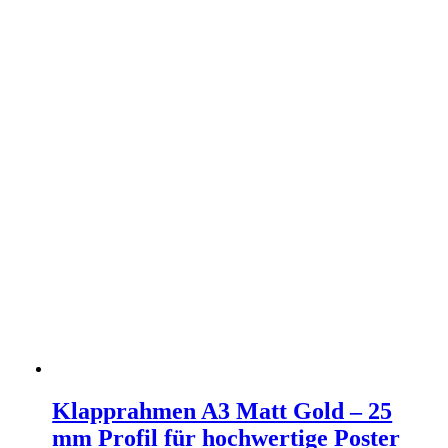
Klapprahmen A3 Matt Gold – 25
mm Profil für hochwertige Poster