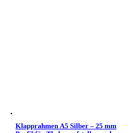
Klapprahmen A5 Silber – 25 mm