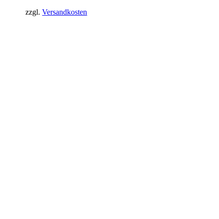
zzgl.
Versandkosten