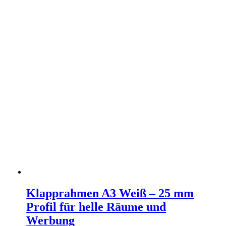
Klapprahmen A3 Weiß – 25 mm
Profil für helle Räume und
Werbung