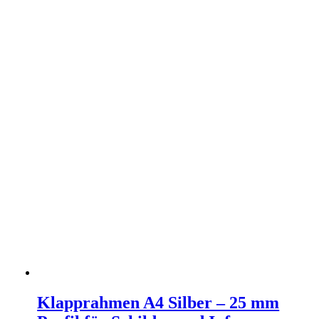
Klapprahmen A4 Silber – 25 mm