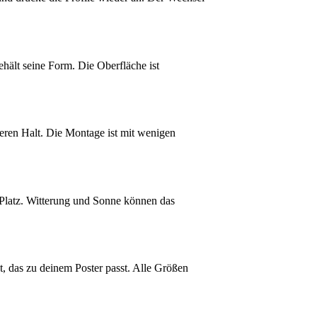
hält seine Form. Die Oberfläche ist
eren Halt. Die Montage ist mit wenigen
 Platz. Witterung und Sonne können das
 das zu deinem Poster passt. Alle Größen