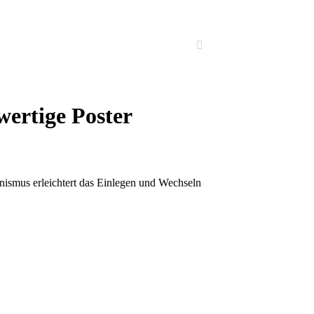
ertige Poster
ismus erleichtert das Einlegen und Wechseln