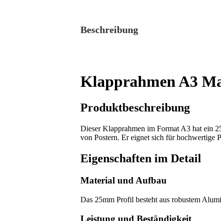
Beschreibung
Klapprahmen A3 Matt
Produktbeschreibung
Dieser Klapprahmen im Format A3 hat ein 2
von Postern. Er eignet sich für hochwertige 
Eigenschaften im Detail
Material und Aufbau
Das 25mm Profil besteht aus robustem Alumin
Leistung und Beständigkeit