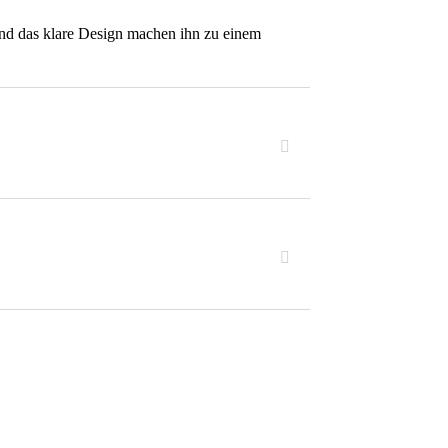
nd das klare Design machen ihn zu einem