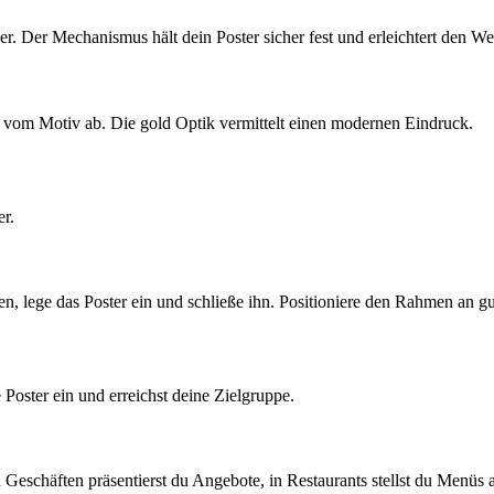
er. Der Mechanismus hält dein Poster sicher fest und erleichtert den We
vom Motiv ab. Die gold Optik vermittelt einen modernen Eindruck.
r.
, lege das Poster ein und schließe ihn. Positioniere den Rahmen an gu
Poster ein und erreichst deine Zielgruppe.
n Geschäften präsentierst du Angebote, in Restaurants stellst du Menüs 