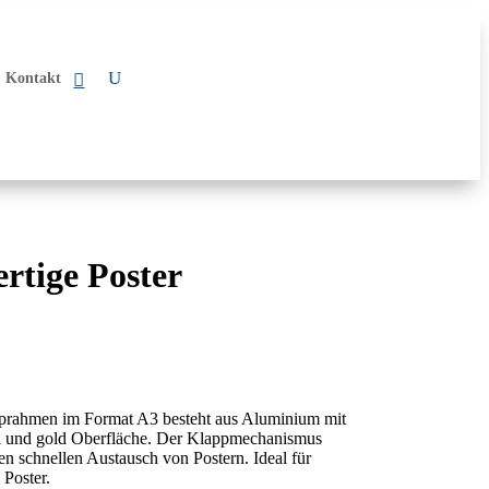
Kontakt
rtige Poster
prahmen im Format A3 besteht aus Aluminium mit
 und gold Oberfläche. Der Klappmechanismus
den schnellen Austausch von Postern. Ideal für
 Poster.