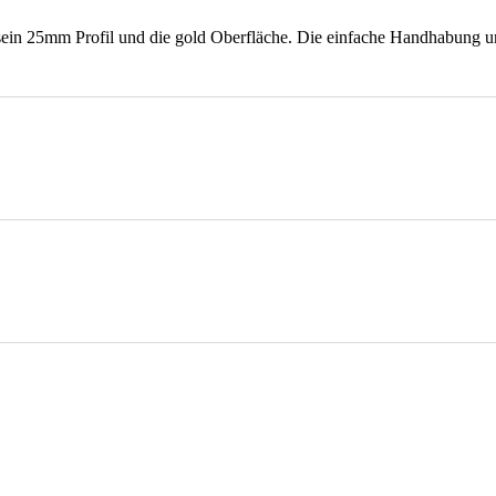
ein 25mm Profil und die gold Oberfläche. Die einfache Handhabung u