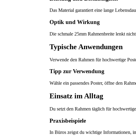
Das Material garantiert eine lange Lebensdau
Optik und Wirkung
Die schmale 25mm Rahmenbreite lenkt nicht 
Typische Anwendungen
Verwende den Rahmen für hochwertige Poste
Tipp zur Verwendung
Wähle ein passendes Poster, öffne den Rahmen
Einsatz im Alltag
Du setzt den Rahmen täglich für hochwertige 
Praxisbeispiele
In Büros zeigst du wichtige Informationen, i