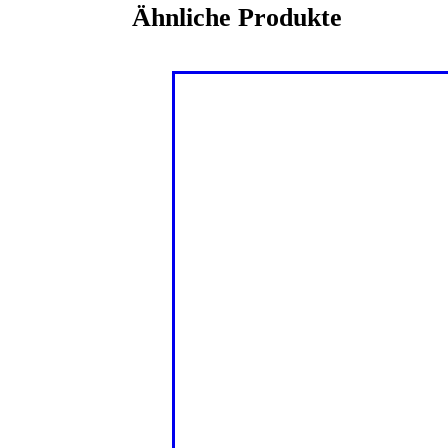
Ähnliche Produkte