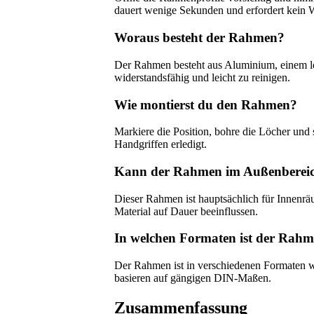
dauert wenige Sekunden und erfordert kein 
Woraus besteht der Rahmen?
Der Rahmen besteht aus Aluminium, einem lei
widerstandsfähig und leicht zu reinigen.
Wie montierst du den Rahmen?
Markiere die Position, bohre die Löcher und
Handgriffen erledigt.
Kann der Rahmen im Außenbereich
Dieser Rahmen ist hauptsächlich für Innenrä
Material auf Dauer beeinflussen.
In welchen Formaten ist der Rahme
Der Rahmen ist in verschiedenen Formaten w
basieren auf gängigen DIN-Maßen.
Zusammenfassung