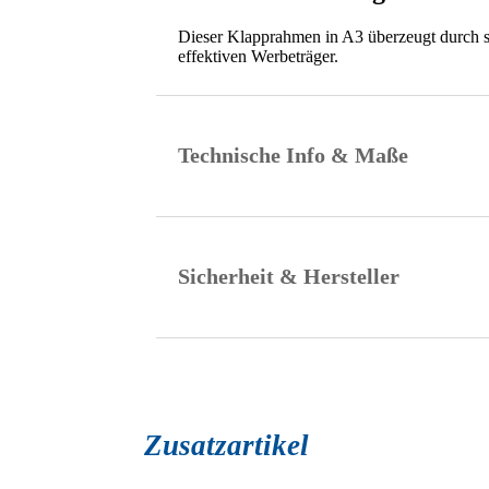
Dieser Klapprahmen in A3 überzeugt durch s
effektiven Werbeträger.
Technische Info & Maße
Sicherheit & Hersteller
Zusatzartikel