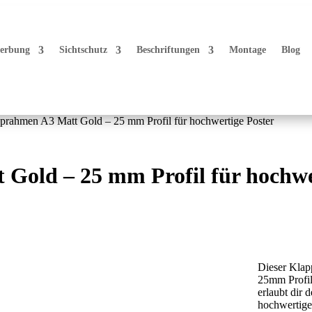
erbung
Sichtschutz
Beschriftungen
Montage
Blog
prahmen A3 Matt Gold – 25 mm Profil für hochwertige Poster
Gold – 25 mm Profil für hochwe
Dieser Klap
25mm Profil
erlaubt dir 
hochwertige