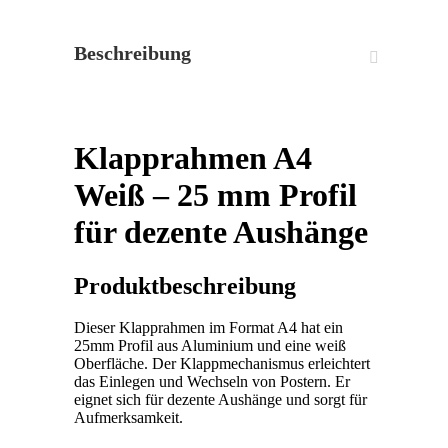
Beschreibung
Klapprahmen A4
Weiß – 25 mm Profil
für dezente Aushänge
Produktbeschreibung
Dieser Klapprahmen im Format A4 hat ein
25mm Profil aus Aluminium und eine weiß
Oberfläche. Der Klappmechanismus erleichtert
das Einlegen und Wechseln von Postern. Er
eignet sich für dezente Aushänge und sorgt für
Aufmerksamkeit.