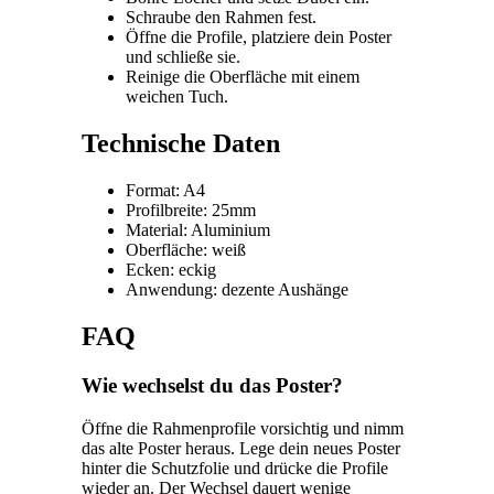
Schraube den Rahmen fest.
Öffne die Profile, platziere dein Poster
und schließe sie.
Reinige die Oberfläche mit einem
weichen Tuch.
Technische Daten
Format: A4
Profilbreite: 25mm
Material: Aluminium
Oberfläche: weiß
Ecken: eckig
Anwendung: dezente Aushänge
FAQ
Wie wechselst du das Poster?
Öffne die Rahmenprofile vorsichtig und nimm
das alte Poster heraus. Lege dein neues Poster
hinter die Schutzfolie und drücke die Profile
wieder an. Der Wechsel dauert wenige