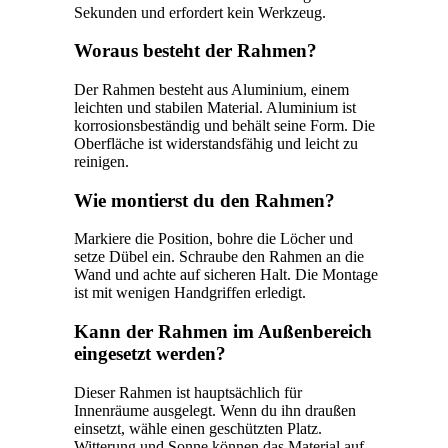
Sekunden und erfordert kein Werkzeug.
Woraus besteht der Rahmen?
Der Rahmen besteht aus Aluminium, einem
leichten und stabilen Material. Aluminium ist
korrosionsbeständig und behält seine Form. Die
Oberfläche ist widerstandsfähig und leicht zu
reinigen.
Wie montierst du den Rahmen?
Markiere die Position, bohre die Löcher und
setze Dübel ein. Schraube den Rahmen an die
Wand und achte auf sicheren Halt. Die Montage
ist mit wenigen Handgriffen erledigt.
Kann der Rahmen im Außenbereich
eingesetzt werden?
Dieser Rahmen ist hauptsächlich für
Innenräume ausgelegt. Wenn du ihn draußen
einsetzt, wähle einen geschützten Platz.
Witterung und Sonne können das Material auf