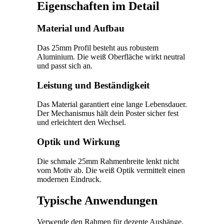
Eigenschaften im Detail
Material und Aufbau
Das 25mm Profil besteht aus robustem
Aluminium. Die weiß Oberfläche wirkt neutral
und passt sich an.
Leistung und Beständigkeit
Das Material garantiert eine lange Lebensdauer.
Der Mechanismus hält dein Poster sicher fest
und erleichtert den Wechsel.
Optik und Wirkung
Die schmale 25mm Rahmenbreite lenkt nicht
vom Motiv ab. Die weiß Optik vermittelt einen
modernen Eindruck.
Typische Anwendungen
Verwende den Rahmen für dezente Aushänge.