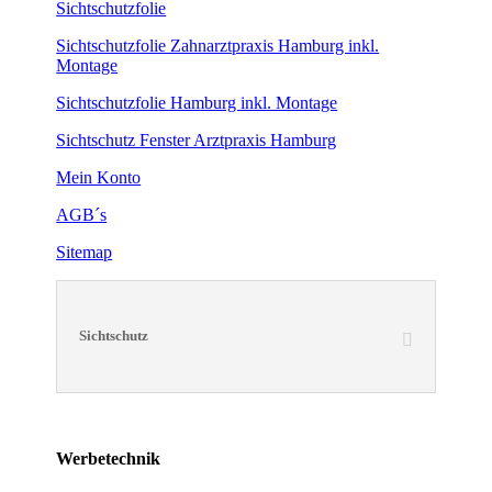
Sichtschutzfolie
Sichtschutzfolie Zahnarztpraxis Hamburg inkl.
Montage
Sichtschutzfolie Hamburg inkl. Montage
Sichtschutz Fenster Arztpraxis Hamburg
Mein Konto
AGB´s
Sitemap
Sichtschutz
Werbetechnik