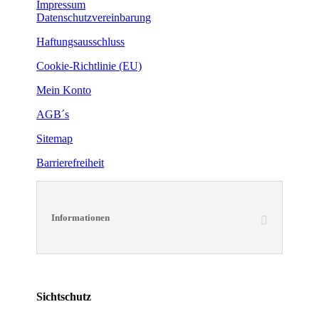
Impressum
Datenschutzvereinbarung
Haftungsausschluss
Cookie-Richtlinie (EU)
Mein Konto
AGB´s
Sitemap
Barrierefreiheit
Informationen
Sichtschutz