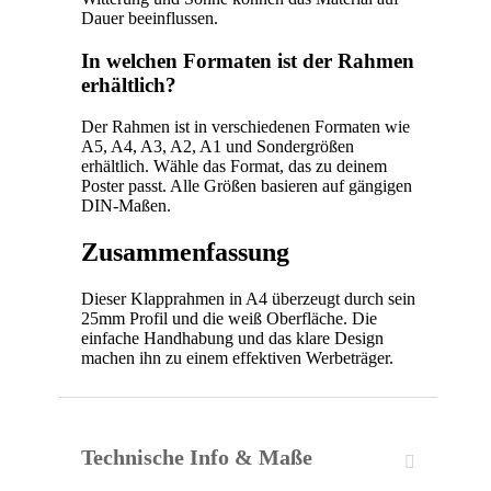
Dauer beeinflussen.
In welchen Formaten ist der Rahmen
erhältlich?
Der Rahmen ist in verschiedenen Formaten wie
A5, A4, A3, A2, A1 und Sondergrößen
erhältlich. Wähle das Format, das zu deinem
Poster passt. Alle Größen basieren auf gängigen
DIN-Maßen.
Zusammenfassung
Dieser Klapprahmen in A4 überzeugt durch sein
25mm Profil und die weiß Oberfläche. Die
einfache Handhabung und das klare Design
machen ihn zu einem effektiven Werbeträger.
Technische Info & Maße