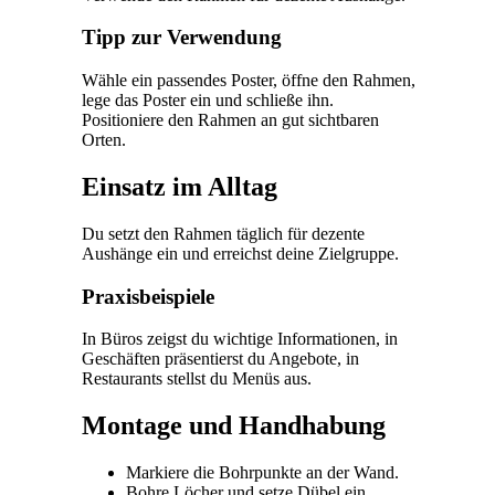
Tipp zur Verwendung
Wähle ein passendes Poster, öffne den Rahmen,
lege das Poster ein und schließe ihn.
Positioniere den Rahmen an gut sichtbaren
Orten.
Einsatz im Alltag
Du setzt den Rahmen täglich für dezente
Aushänge ein und erreichst deine Zielgruppe.
Praxisbeispiele
In Büros zeigst du wichtige Informationen, in
Geschäften präsentierst du Angebote, in
Restaurants stellst du Menüs aus.
Montage und Handhabung
Markiere die Bohrpunkte an der Wand.
Bohre Löcher und setze Dübel ein.