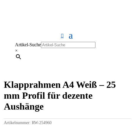
Artikel-Suche
×
Klapprahmen A4 Weiß – 25
mm Profil für dezente
Aushänge
Artikelnummer:
RW-254960