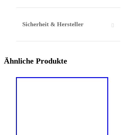
Sicherheit & Hersteller
Ähnliche Produkte