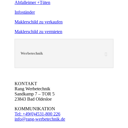
Abfalleimer +Tüten
Infoständer
Maklerschild zu verkaufen
Maklerschild zu vermieten
Werbetechnik
KONTAKT
Rang Werbetechnik
Sandkamp 7 – TOR 5
23843 Bad Oldesloe
KOMMUNIKATION
Tel: +49(0)4531-800 226
info@rang-werbetechnik.de