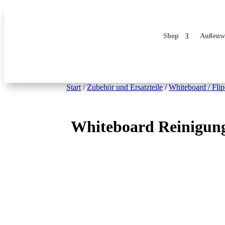
Shop
Außenw
Start
/
Zubehör und Ersatzteile
/
Whiteboard / Flip
Whiteboard Reinigung