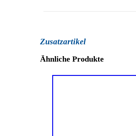
Zusatzartikel
Ähnliche Produkte