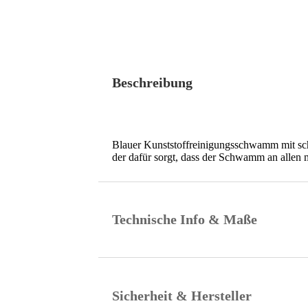
Beschreibung
Blauer Kunststoffreinigungsschwamm mit sc
der dafür sorgt, dass der Schwamm an allen 
Technische Info & Maße
Sicherheit & Hersteller