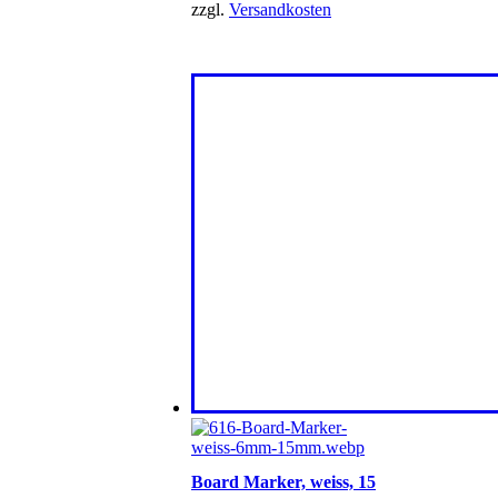
zzgl.
Versandkosten
Board Marker, weiss, 15