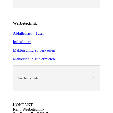
Werbetechnik
Abfalleimer +Tüten
Infoständer
Maklerschild zu verkaufen
Maklerschild zu vermieten
Werbetechnik
KONTAKT
Rang Werbetechnik