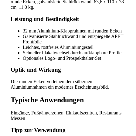
runde Ecken, galvanisierte Stahlrückwand, 63,6 x 110 x 78
cm, 11,0 kg.
Leistung und Beständigkeit
32 mm Aluminium-Klapprahmen mit runden Ecken
Galvanisierte Stahlrückwand und entspiegelte APET
Frontfolie
Leichtes, rostfreies Aluminiumgestell
Schneller Plakatwechsel durch aufklappbare Profile
Optionales Logo- und Prospekthalter-Set
Optik und Wirkung
Die runden Ecken verleihen dem silbernen
Aluminiumrahmen ein modernes Erscheinungsbild.
Typische Anwendungen
Eingänge, Fußgängerzonen, Einkaufszentren, Restaurants,
Messen
Tipp zur Verwendung