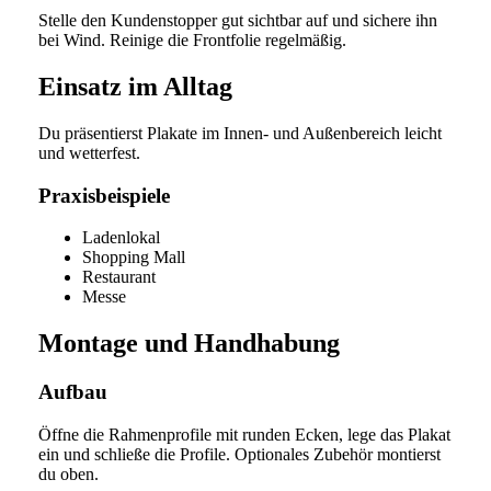
Stelle den Kundenstopper gut sichtbar auf und sichere ihn
bei Wind. Reinige die Frontfolie regelmäßig.
Einsatz im Alltag
Du präsentierst Plakate im Innen- und Außenbereich leicht
und wetterfest.
Praxisbeispiele
Ladenlokal
Shopping Mall
Restaurant
Messe
Montage und Handhabung
Aufbau
Öffne die Rahmenprofile mit runden Ecken, lege das Plakat
ein und schließe die Profile. Optionales Zubehör montierst
du oben.