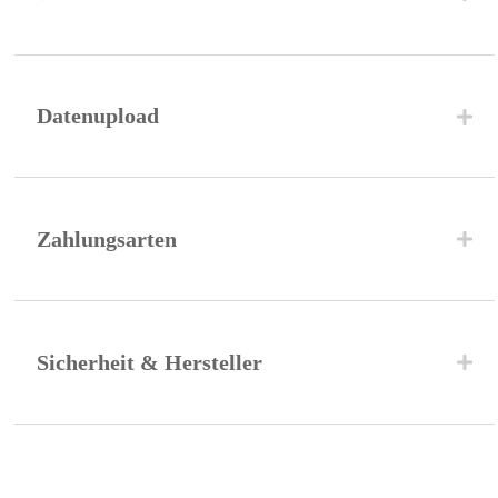
Datenupload
Zahlungsarten
Sicherheit & Hersteller