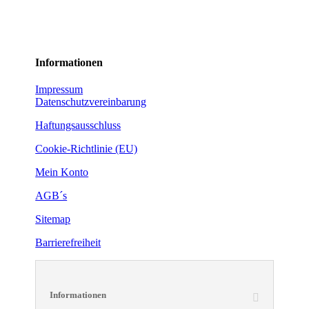
Informationen
Impressum
Datenschutzvereinbarung
Haftungsausschluss
Cookie-Richtlinie (EU)
Mein Konto
AGB´s
Sitemap
Barrierefreiheit
Informationen