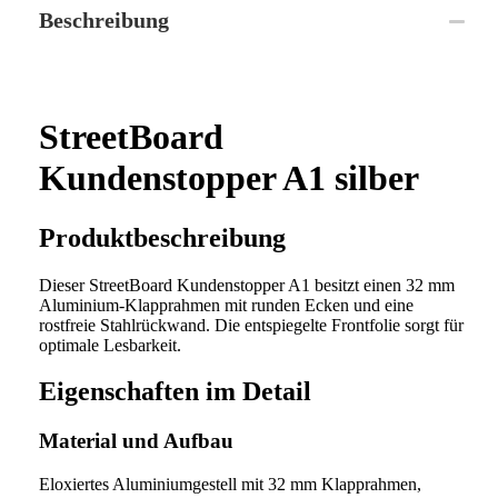
Beschreibung
StreetBoard
Kundenstopper A1 silber
Produktbeschreibung
Dieser StreetBoard Kundenstopper A1 besitzt einen 32 mm
Aluminium-Klapprahmen mit runden Ecken und eine
rostfreie Stahlrückwand. Die entspiegelte Frontfolie sorgt für
optimale Lesbarkeit.
Eigenschaften im Detail
Material und Aufbau
Eloxiertes Aluminiumgestell mit 32 mm Klapprahmen,