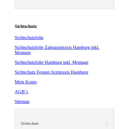
Sichtschutz
Sichtschutzfolie
Sichtschutzfolie Zahnarztpraxis Hamburg inkl.
Montage
Sichtschutzfolie Hamburg inkl. Montage
Sichtschutz Fenster Arztpraxis Hamburg
Mein Konto
AGB´s
Sitemap
Sichtschutz