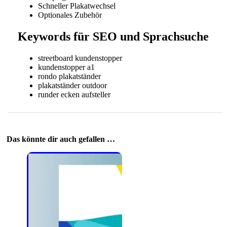
Schneller Plakatwechsel
Optionales Zubehör
Keywords für SEO und Sprachsuche
streetboard kundenstopper
kundenstopper a1
rondo plakatständer
plakatständer outdoor
runder ecken aufsteller
Das könnte dir auch gefallen …